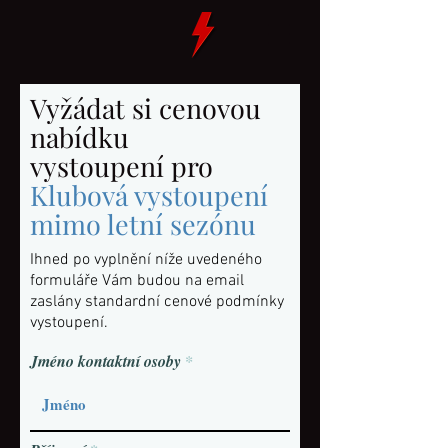
Vyžádat si cenovou
nabídku
vystoupení pro
Klubová vystoupení
mimo letní sezónu
Ihned po vyplnění níže uvedeného
formuláře Vám budou na email
zaslány standardní cenové podmínky
vystoupení.
Jméno kontaktní osoby